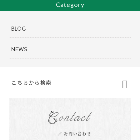
Category
BLOG
NEWS