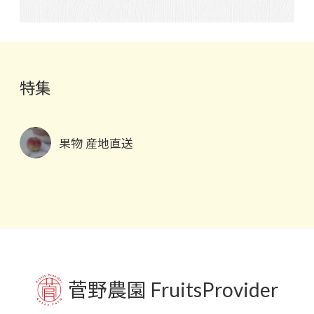
特集
果物 産地直送
菅野農園 FruitsProvider