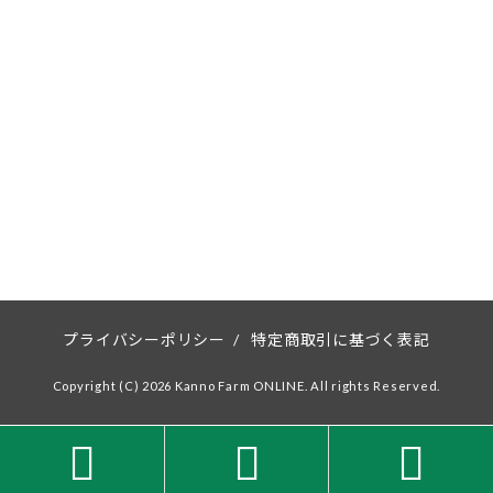
プライバシーポリシー
/
特定商取引に基づく表記
Copyright (C) 2026 Kanno Farm ONLINE. All rights Reserved.


