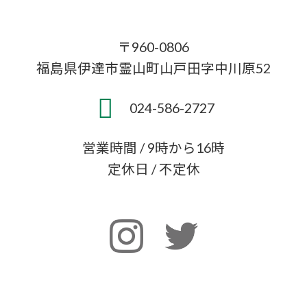
〒960-0806
福島県伊達市霊山町山戸田字中川原52
024-586-2727
営業時間 / 9時から16時
定休日 / 不定休